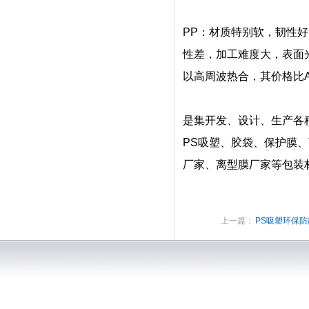
PP：材质特别软，韧性
性差，加工难度大，表面
以高周波热合，其价格比A-
是集开发、设计、生产各
PS吸塑、胶袋、保护膜、
厂家、离型膜厂家等包装
上一篇：
PS吸塑环保