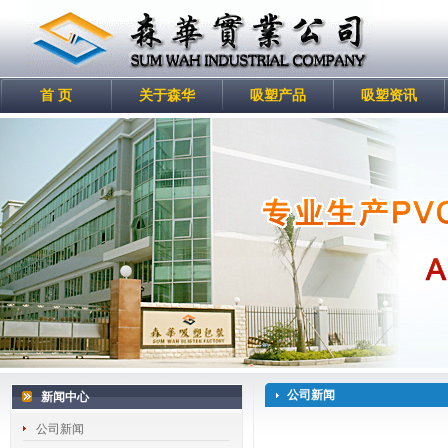
首 页
关于森华
吸塑产品
吸塑资讯
公司新闻
新闻中心
公司新闻