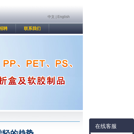
中文
|
English
招聘
联系我们
在线客服
转轻的趋势