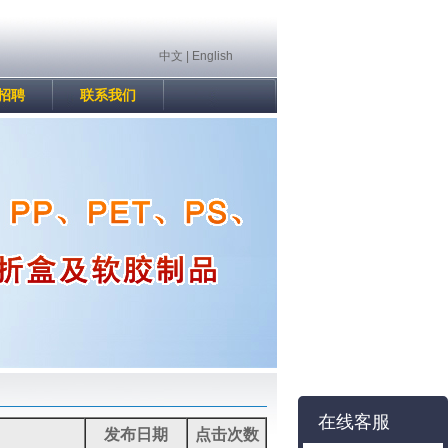
中文
|
English
招聘
联系我们
在线客服
发布日期
点击次数